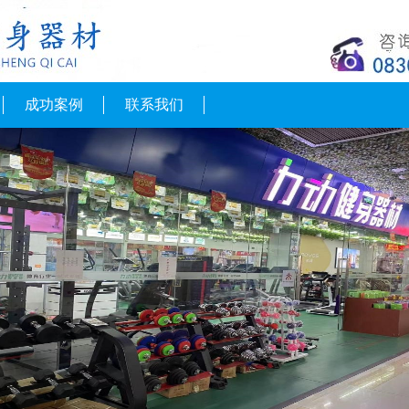
成功案例
联系我们