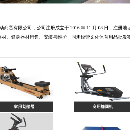
有限公司，公司注册成立于 2016 年 11 月 08 日，注册
21。主营按摩器材、健身器材销售、安装与维护，同步经营文化体育用品批
家用划船器
商用椭圆机