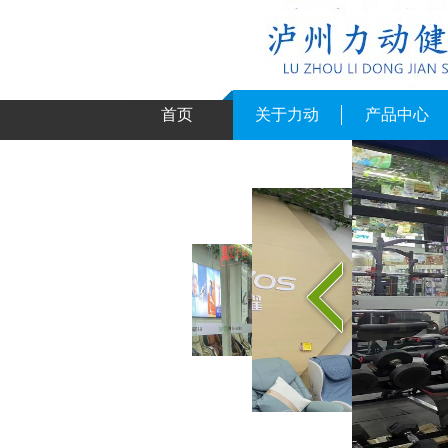
首页
关于力动
产品中心