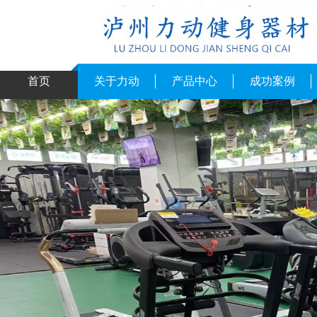
首页
关于力动
产品中心
成功案例