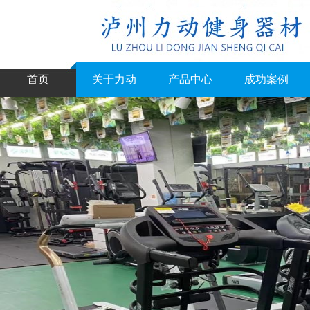
首页
关于力动
产品中心
成功案例