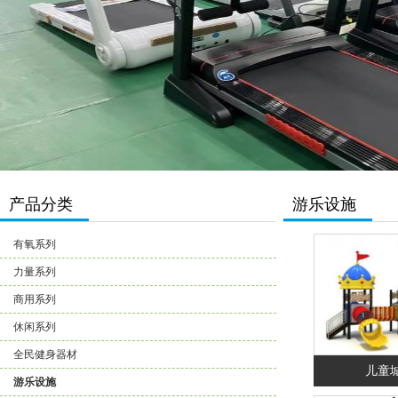
产品分类
游乐设施
有氧系列
力量系列
商用系列
休闲系列
全民健身器材
儿童
游乐设施