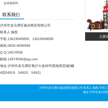
运动场系列
联系我们
泸州市龙马潭区逸动商贸有限公司
联系人:杨凯
儿童
手机:13619045858、13619049090
座机:0830-8596999
Q Q:14674936
邮箱:14674936@qq.com
地址:泸州市龙马潭区蜀泸大道88号西南商贸城5幢
4层54919、54920、54921
泸州市龙马潭区逸动商贸有限公司 联系人:杨凯 手机:136190458
地址:泸州市龙马潭区