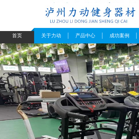
首页
关于力动
产品中心
成功案例