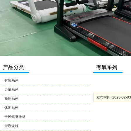
产品分类
有氧系列
有氧系列
力量系列
发布时间: 2023-02-03
商用系列
休闲系列
全民健身器材
游乐设施