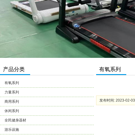
产品分类
有氧系列
有氧系列
力量系列
发布时间: 2023-02-03
商用系列
休闲系列
全民健身器材
游乐设施