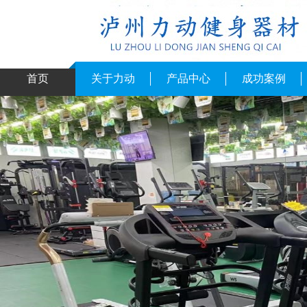
首页
关于力动
产品中心
成功案例