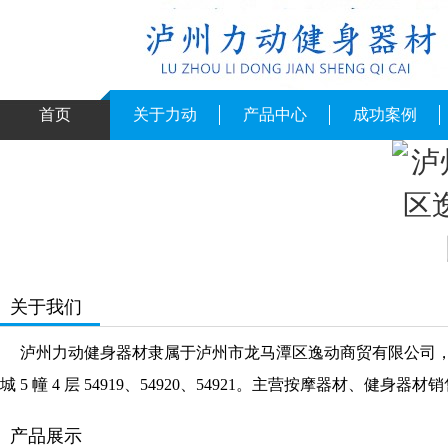
首页
关于力动
产品中心
成功案例
关于我们
泸州力动健身器材隶属于泸州市龙马潭区逸动商贸有限公司，公司注册
城 5 幢 4 层 54919、54920、54921。主营按摩器材
产品展示