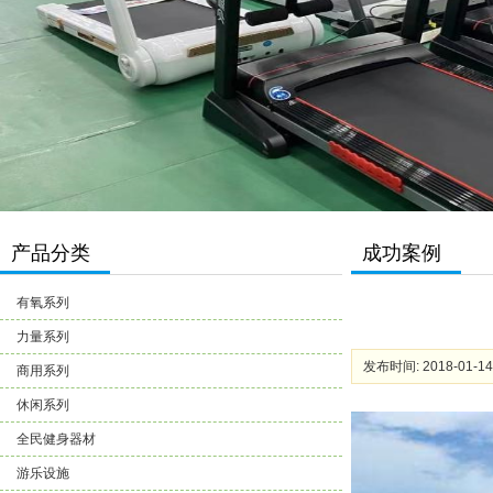
产品分类
成功案例
有氧系列
力量系列
发布时间: 2018-01-14
商用系列
休闲系列
全民健身器材
游乐设施