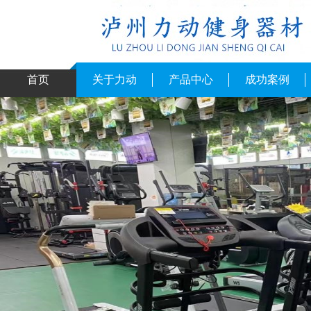
首页
关于力动
产品中心
成功案例