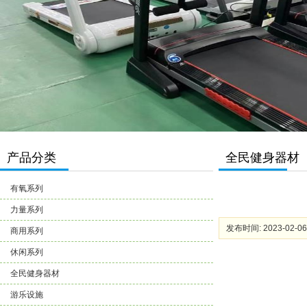
产品分类
全民健身器材
有氧系列
力量系列
发布时间: 2023-02-06
商用系列
休闲系列
全民健身器材
游乐设施