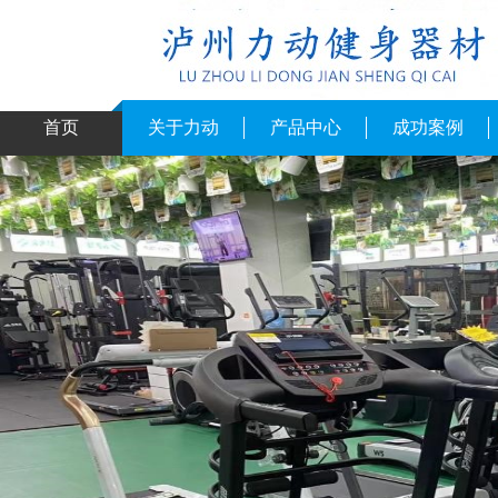
首页
关于力动
产品中心
成功案例