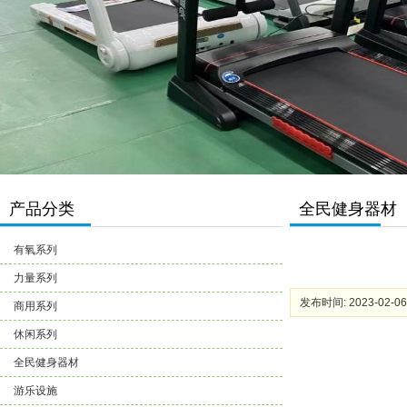
产品分类
全民健身器材
有氧系列
力量系列
发布时间: 2023-02-06
商用系列
休闲系列
全民健身器材
游乐设施