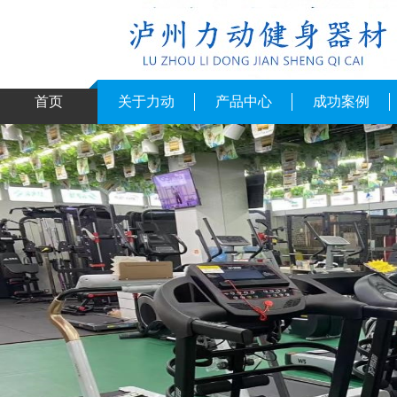
首页
关于力动
产品中心
成功案例