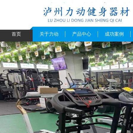
首页
关于力动
产品中心
成功案例