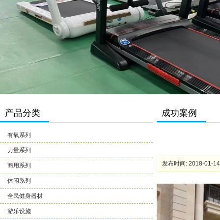
产品分类
成功案例
有氧系列
力量系列
发布时间: 2018-01-14
商用系列
休闲系列
全民健身器材
游乐设施