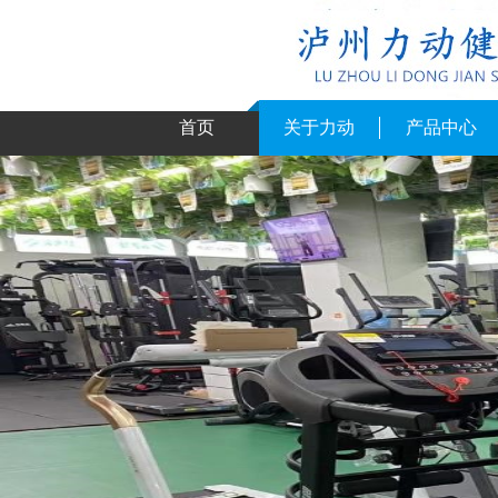
首页
关于力动
产品中心