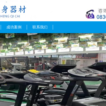
成功案例
联系我们