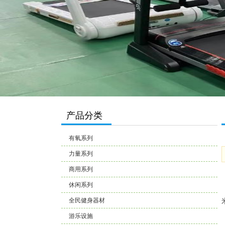
产品分类
有氧系列
力量系列
商用系列
休闲系列
全民健身器材
游乐设施