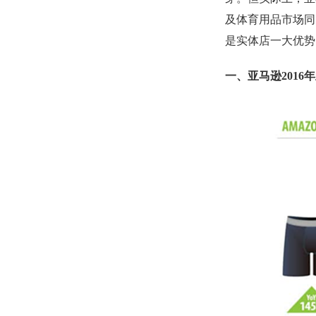
及体育用品市场同
是实体店一大优势
一、亚马逊2016