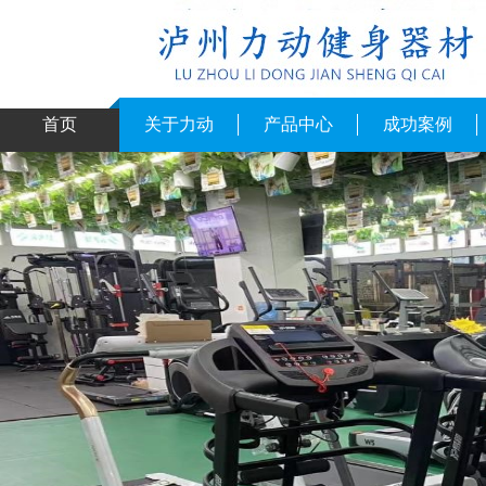
首页
关于力动
产品中心
成功案例