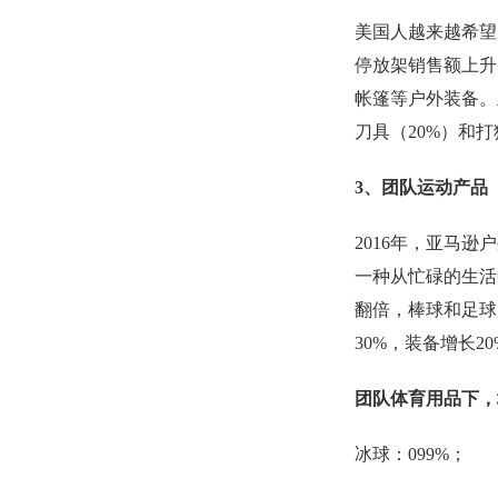
美国人越来越希望
停放架销售额上升
帐篷等户外装备。
刀具（20%）和打
3、团队运动产品
2016年，亚马
一种从忙碌的生活
翻倍，棒球和足球
30%，装备增长20
团队体育用品下，
冰球：099%；