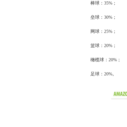
棒球：35%；
垒球：30%；
网球：25%；
篮球：20%；
橄榄球：20%；
足球：20%。