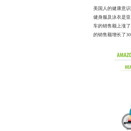
美国人的健康意识
健身服及泳衣是亚
车的销售额上涨了
的销售额增长了30