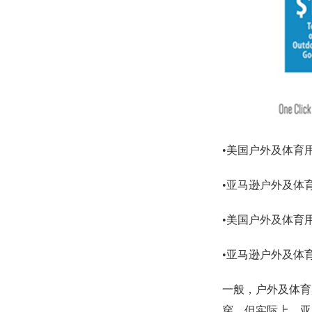
•美国户外及体育用
•亚马逊户外及体
•美国户外及体育
•亚马逊户外及体
一般，户外及体育
穿。但实际上，亚