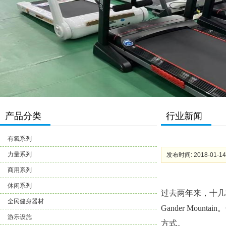
产品分类
行业新闻
有氧系列
力量系列
发布时间: 2018-01-14
商用系列
休闲系列
过去两年来，十几家美
全民健身器材
Gander Mo
游乐设施
方式。