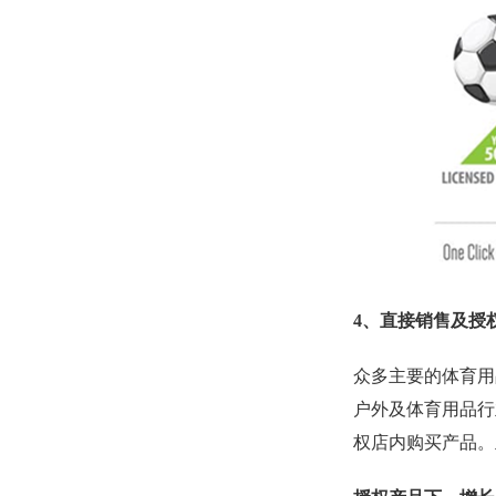
4、直接销售及授
众多主要的体育用
户外及体育用品行
权店内购买产品。