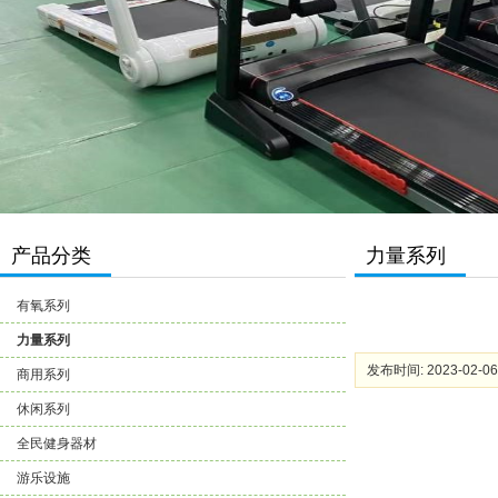
产品分类
力量系列
有氧系列
力量系列
发布时间: 2023-02-06
商用系列
休闲系列
全民健身器材
游乐设施