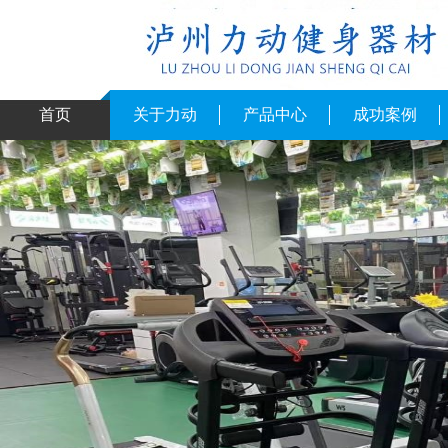
首页
关于力动
产品中心
成功案例